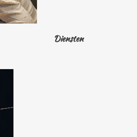
Diensten