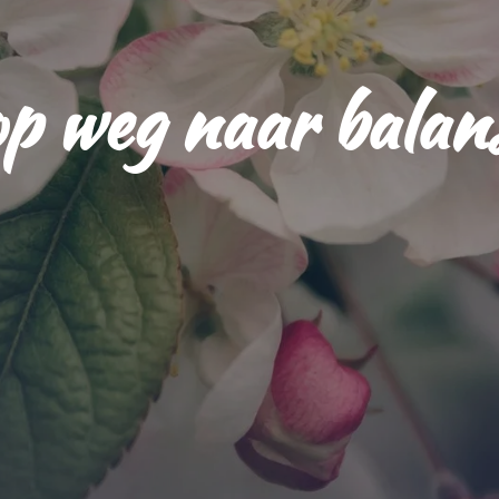
 weg naar balans